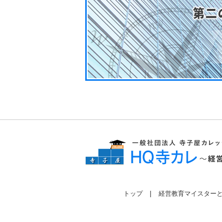
トップ
経営教育マイスター