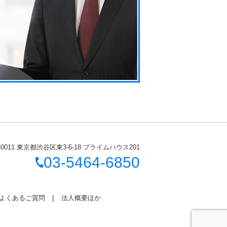
-0011 東京都渋谷区東3-6-18 プライムハウス201
03-5464-6850
よくあるご質問
法人概要ほか